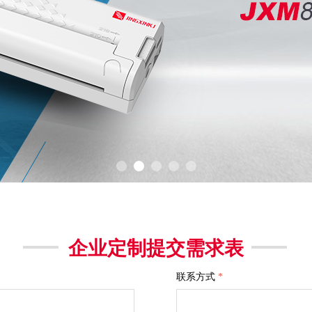
企业定制提交需求表
联系方式
*