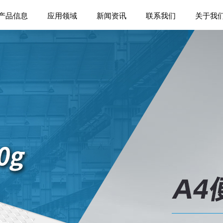
产品信息
应用领域
新闻资讯
联系我们
关于我