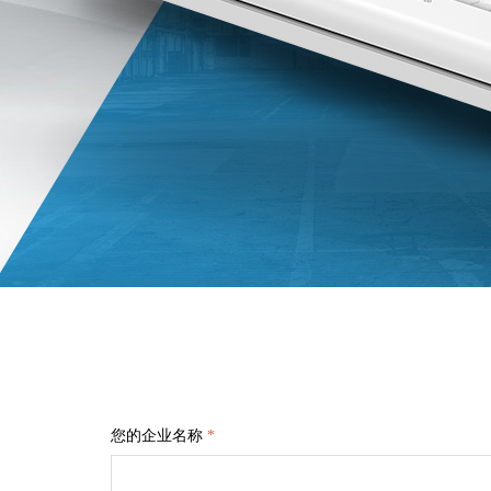
您的企业名称
*