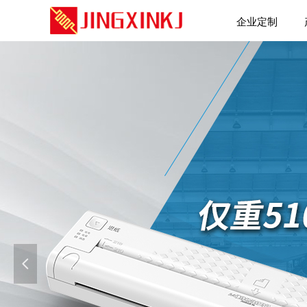
企业定制
넳